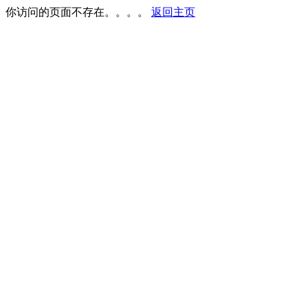
你访问的页面不存在。。。。
返回主页